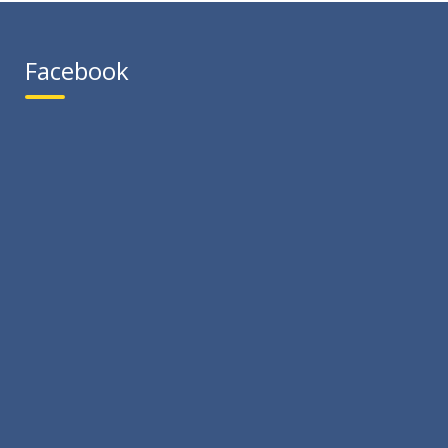
Facebook