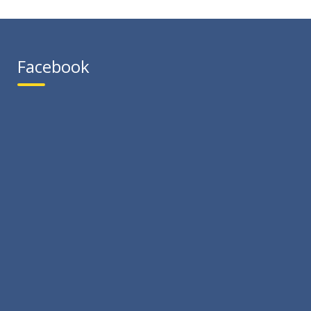
Facebook