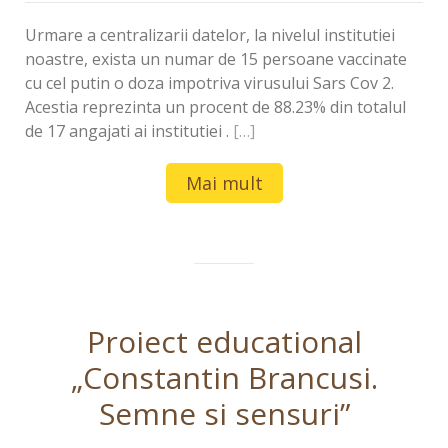
Urmare a centralizarii datelor, la nivelul institutiei
noastre, exista un numar de 15 persoane vaccinate
cu cel putin o doza impotriva virusului Sars Cov 2.
Acestia reprezinta un procent de 88.23% din totalul
de 17 angajati ai institutiei .
[…]
Mai mult
Proiect educational
„Constantin Brancusi.
Semne si sensuri”