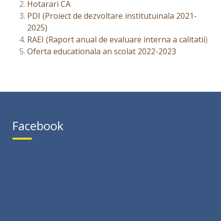
Hotarari CA
PDI (Proiect de dezvoltare institutuinala 2021-
2025)
RAEI (Raport anual de evaluare interna a calitatii
)
Oferta educationala an scolat 2022-2023
Facebook