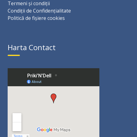
Termeni și condiții
Condiții de Confidențialitate
Politică de fișiere cookies
Harta Contact