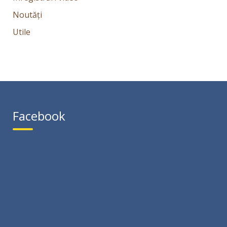
Noutăți
Utile
Facebook