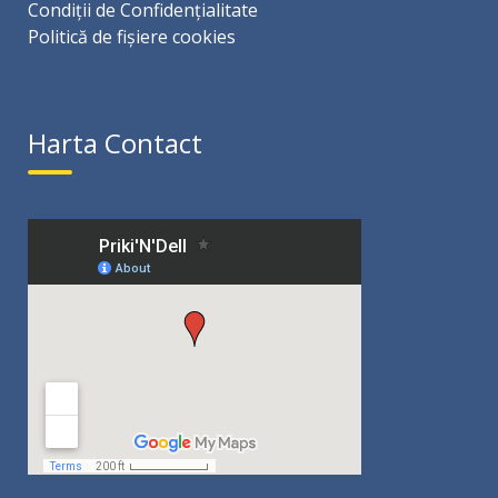
Condiții de Confidențialitate
Politică de fișiere cookies
Harta Contact