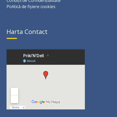
Condiții de Confidențialitate
Politică de fișiere cookies
Harta Contact