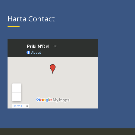
Harta Contact