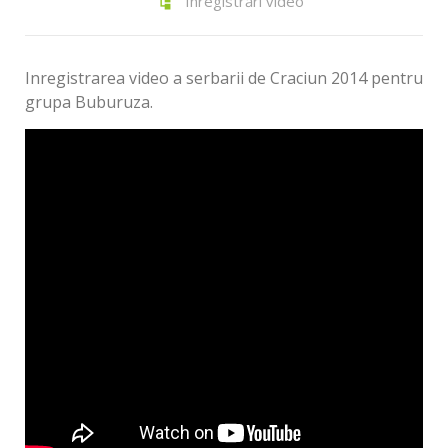
Înregistrări video
Inregistrarea video a serbarii de Craciun 2014 pentru
grupa Buburuza.