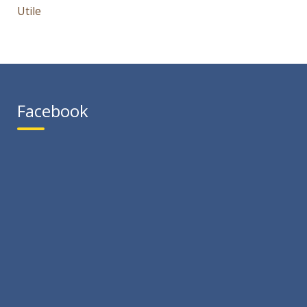
Utile
Facebook