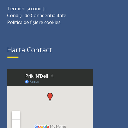
Termeni și condiții
Condiții de Confidențialitate
Politică de fișiere cookies
Harta Contact