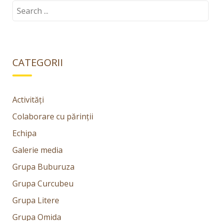
Search
for:
CATEGORII
Activități
Colaborare cu părinții
Echipa
Galerie media
Grupa Buburuza
Grupa Curcubeu
Grupa Litere
Grupa Omida