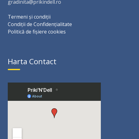
gradinita@prikindell.ro
Termeni și condiții
Condiții de Confidențialitate
Politică de fișiere cookies
Harta Contact