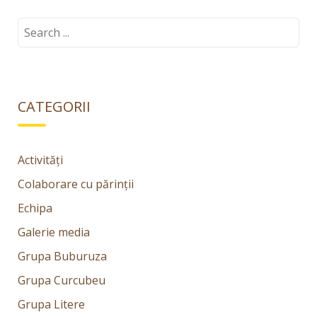
Search
for:
CATEGORII
Activități
Colaborare cu părinții
Echipa
Galerie media
Grupa Buburuza
Grupa Curcubeu
Grupa Litere