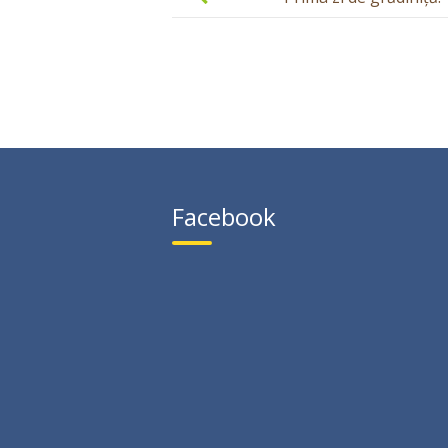
Facebook