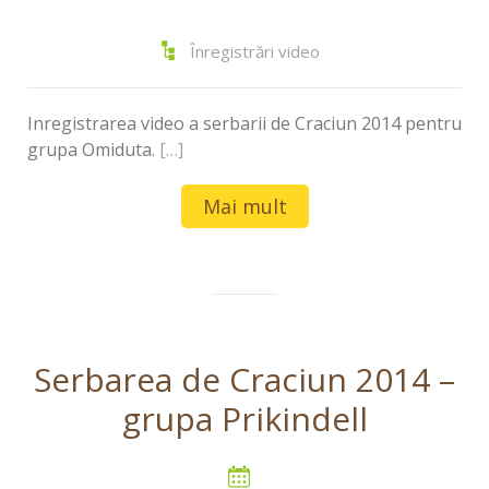
Înregistrări video
Inregistrarea video a serbarii de Craciun 2014 pentru
grupa Omiduta.
[…]
Mai mult
Serbarea de Craciun 2014 –
grupa Prikindell