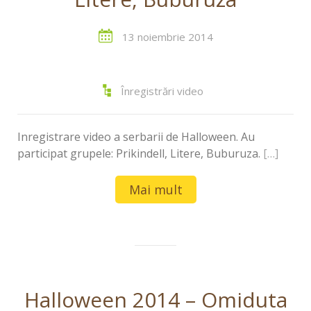
13 noiembrie 2014
Înregistrări video
Inregistrare video a serbarii de Halloween. Au
participat grupele: Prikindell, Litere, Buburuza.
[…]
Mai mult
Halloween 2014 – Omiduta