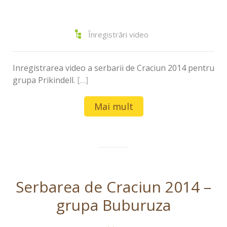
Înregistrări video
Inregistrarea video a serbarii de Craciun 2014 pentru
grupa Prikindell.
[…]
Mai mult
Serbarea de Craciun 2014 –
grupa Buburuza