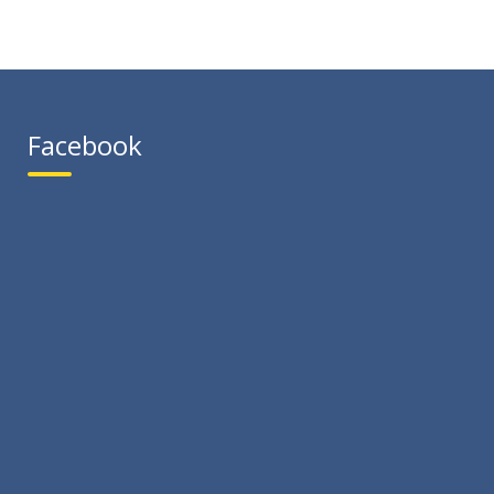
Facebook