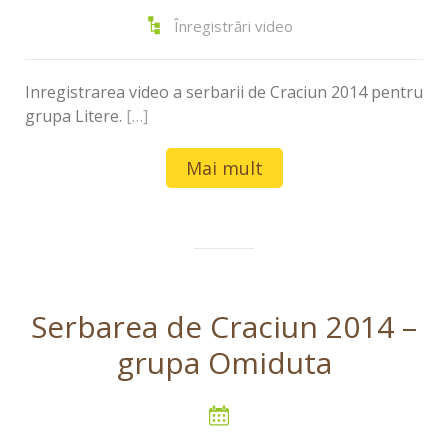
Înregistrări video
Inregistrarea video a serbarii de Craciun 2014 pentru
grupa Litere.
[…]
Mai mult
Serbarea de Craciun 2014 –
grupa Omiduta