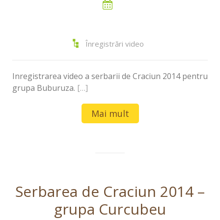
Înregistrări video
Inregistrarea video a serbarii de Craciun 2014 pentru
grupa Buburuza.
[…]
Mai mult
Serbarea de Craciun 2014 –
grupa Curcubeu