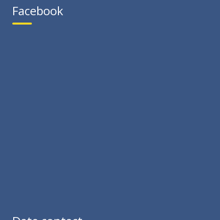
Facebook