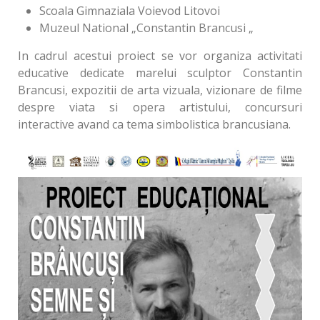
Scoala Gimnaziala Voievod Litovoi
Muzeul National „Constantin Brancusi „
In cadrul acestui proiect se vor organiza activitati
educative dedicate marelui sculptor Constantin
Brancusi, expozitii de arta vizuala, vizionare de filme
despre viata si opera artistului, concursuri
interactive avand ca tema simbolistica brancusiana.