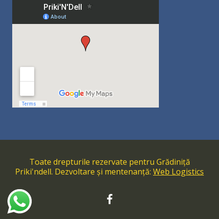
Toate drepturile rezervate pentru Grădiniță
Priki'ndell. Dezvoltare și mentenanță:
Web Logistics